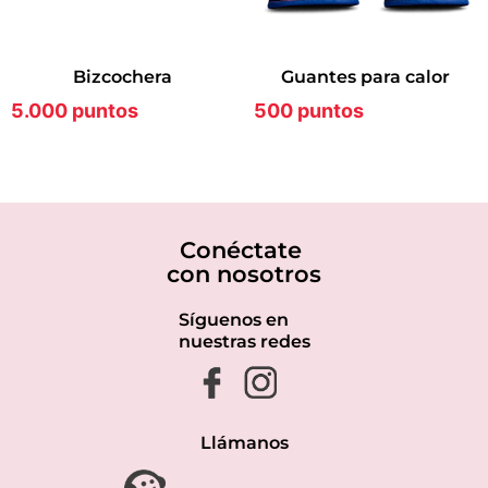
bizcochera
guantes para calor
5.000 puntos
500 puntos
Conéctate
con nosotros
Síguenos en
nuestras redes
Llámanos