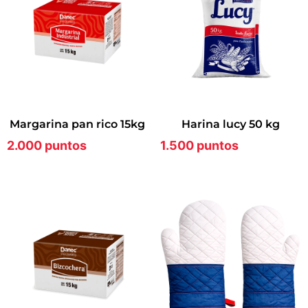
margarina pan rico 15kg
harina lucy 50 kg
2.000 puntos
1.500 puntos