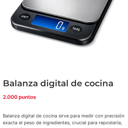
balanza digital de cocina
2.000 puntos
Balanza digital de cocina sirve para medir con precisión
exacta el peso de ingredientes, crucial para repostería,