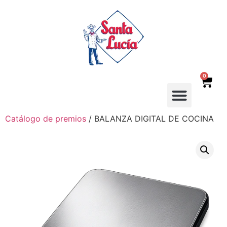
0
Catálogo de premios
/ BALANZA DIGITAL DE COCINA