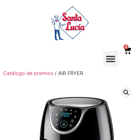
0
Catálogo de premios
/ AIR FRYER