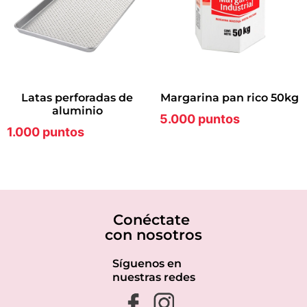
latas perforadas de
margarina pan rico 50kg
aluminio
5.000 puntos
1.000 puntos
Conéctate
con nosotros
Síguenos en
nuestras redes