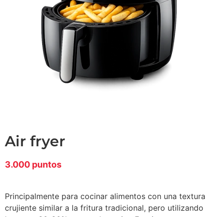
air fryer
3.000 puntos
Principalmente para cocinar alimentos con una textura
crujiente similar a la fritura tradicional, pero utilizando