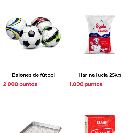
balones de fútbol
harina lucia 25kg
2.000 puntos
1.000 puntos