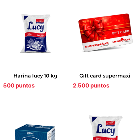
harina lucy 10 kg
gift card supermaxi
500 puntos
2.500 puntos