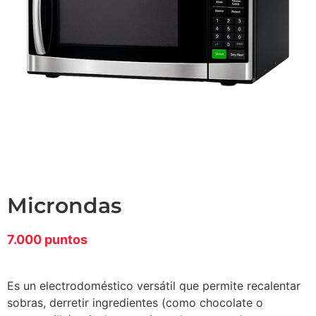
microndas
7.000 puntos
Es un electrodoméstico versátil que permite recalentar
sobras, derretir ingredientes (como chocolate o