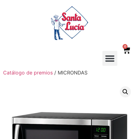
0
Catálogo de premios
/ MICRONDAS