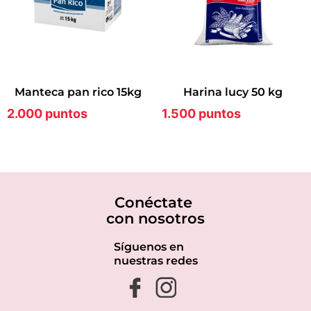
manteca pan rico 15kg
harina lucy 50 kg
2.000 puntos
1.500 puntos
Conéctate
con nosotros
Síguenos en
nuestras redes