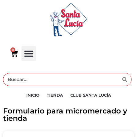
0
INICIO
TIENDA
CLUB SANTA LUCÍA
Formulario para micromercado y
tienda