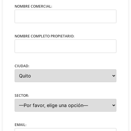
NOMBRE COMERCIAL:
NOMBRE COMPLETO PROPIETARIO:
CIUDAD:
SECTOR:
EMAIL: