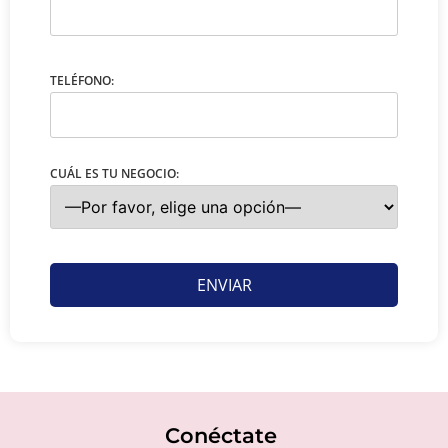
TELÉFONO:
CUÁL ES TU NEGOCIO:
Conéctate