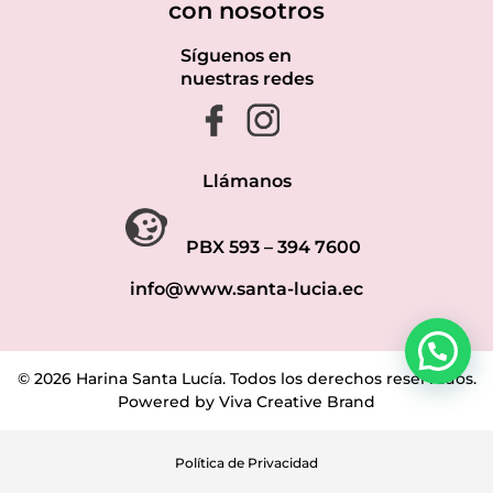
con nosotros
Síguenos en
nuestras redes
Llámanos
PBX 593 – 394 7600
info@www.santa-lucia.ec
© 2026 Harina Santa Lucía. Todos los derechos reservados.
Powered by Viva Creative Brand
Política de Privacidad