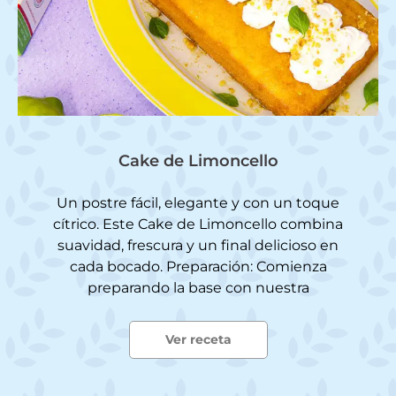
Cake de Limoncello
Un postre fácil, elegante y con un toque
cítrico. Este Cake de Limoncello combina
suavidad, frescura y un final delicioso en
cada bocado. Preparación: Comienza
preparando la base con nuestra
Ver receta