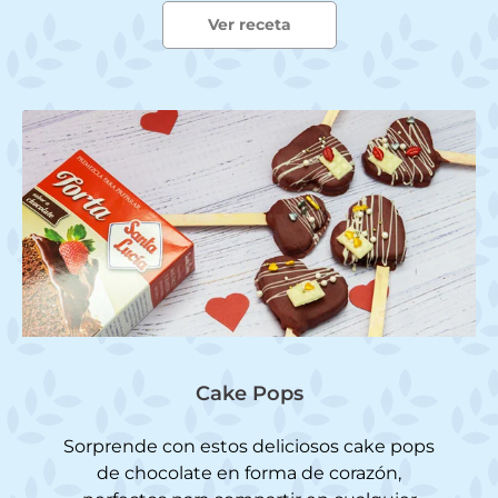
Ver receta
Cake Pops
Sorprende con estos deliciosos cake pops
de chocolate en forma de corazón,