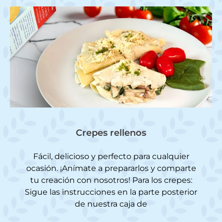
Crepes rellenos
Fácil, delicioso y perfecto para cualquier
ocasión. ¡Anímate a prepararlos y comparte
tu creación con nosotros! Para los crepes:
Sigue las instrucciones en la parte posterior
de nuestra caja de