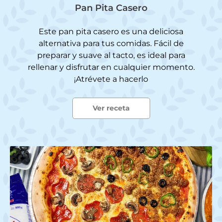
Pan Pita Casero
Este pan pita casero es una deliciosa
alternativa para tus comidas. Fácil de
preparar y suave al tacto, es ideal para
rellenar y disfrutar en cualquier momento.
¡Atrévete a hacerlo
Ver receta