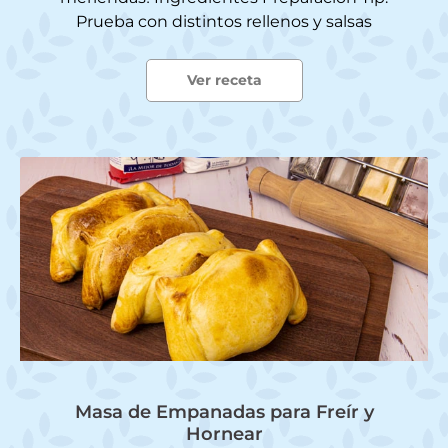
Prueba con distintos rellenos y salsas
Ver receta
Masa de Empanadas para Freír y
Hornear