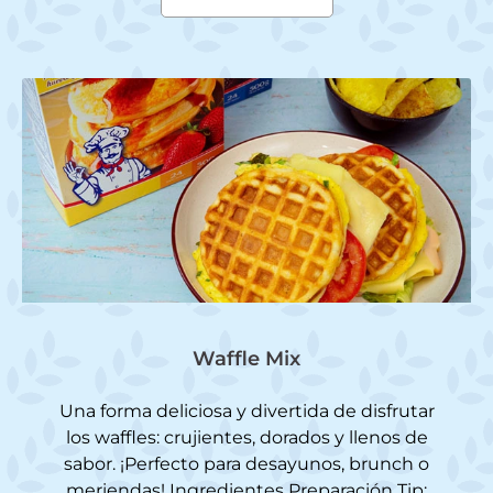
Waffle Mix
Una forma deliciosa y divertida de disfrutar
los waffles: crujientes, dorados y llenos de
sabor. ¡Perfecto para desayunos, brunch o
meriendas! Ingredientes Preparación Tip: