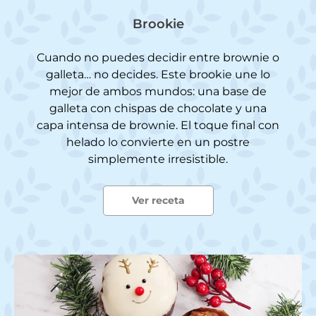
Brookie
Cuando no puedes decidir entre brownie o
galleta… no decides. Este brookie une lo
mejor de ambos mundos: una base de
galleta con chispas de chocolate y una
capa intensa de brownie. El toque final con
helado lo convierte en un postre
simplemente irresistible.
Ver receta