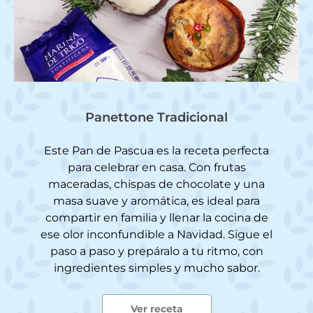
Panettone Tradicional
Este Pan de Pascua es la receta perfecta
para celebrar en casa. Con frutas
maceradas, chispas de chocolate y una
masa suave y aromática, es ideal para
compartir en familia y llenar la cocina de
ese olor inconfundible a Navidad. Sigue el
paso a paso y prepáralo a tu ritmo, con
ingredientes simples y mucho sabor.
Ver receta