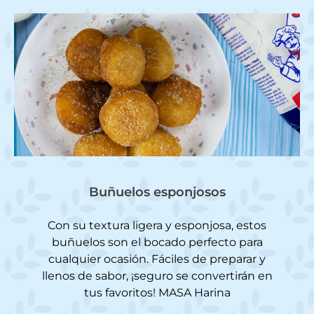
Buñuelos esponjosos
Con su textura ligera y esponjosa, estos
buñuelos son el bocado perfecto para
cualquier ocasión. Fáciles de preparar y
llenos de sabor, ¡seguro se convertirán en
tus favoritos! MASA Harina