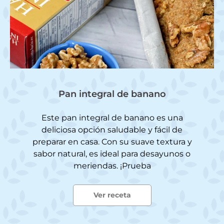
Pan integral de banano
Este pan integral de banano es una
deliciosa opción saludable y fácil de
preparar en casa. Con su suave textura y
sabor natural, es ideal para desayunos o
meriendas. ¡Prueba
Ver receta