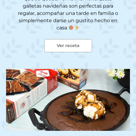
galletas navideñas son perfectas para
regalar, acompañar una tarde en familia o
simplemente darse un gustito hecho en
casa
Ver receta