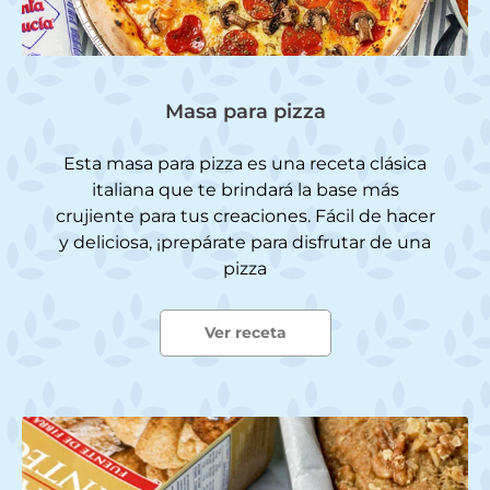
Masa para pizza
Esta masa para pizza es una receta clásica
italiana que te brindará la base más
crujiente para tus creaciones. Fácil de hacer
y deliciosa, ¡prepárate para disfrutar de una
pizza
Ver receta