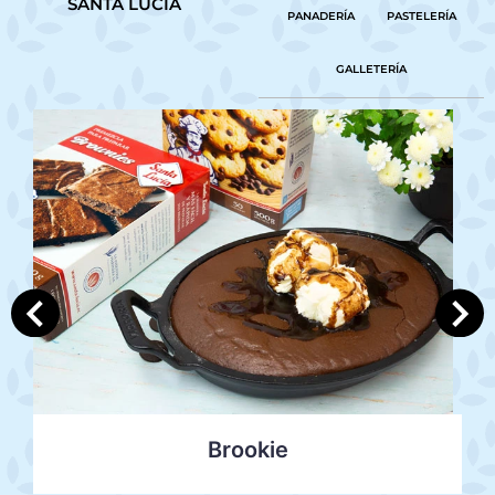
SANTA LUCÍA
PANADERÍA
PASTELERÍA
GALLETERÍA
Brookie