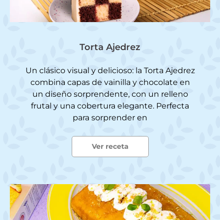
Torta Ajedrez
Un clásico visual y delicioso: la Torta Ajedrez
combina capas de vainilla y chocolate en
un diseño sorprendente, con un relleno
frutal y una cobertura elegante. Perfecta
para sorprender en
Ver receta