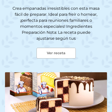
Crea empanadas irresistibles con esta masa
fácil de preparar. Ideal para freír o hornear,
¡perfecta para reuniones familiares o
momentos especiales! Ingredientes
Preparación Nota: La receta puede
ajustarse según tus
Ver receta