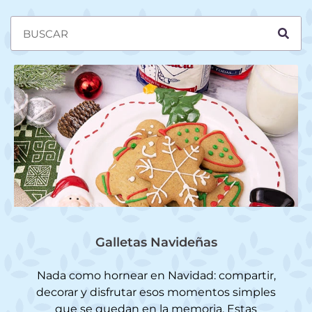
Galletas Navideñas
Nada como hornear en Navidad: compartir,
decorar y disfrutar esos momentos simples
que se quedan en la memoria. Estas