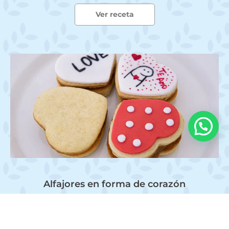
Ver receta
Alfajores en forma de corazón
Estas galletas en forma de corazón son
perfectas para cualquier ocasión especial.