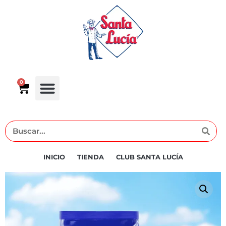
0
INICIO
TIENDA
CLUB SANTA LUCÍA