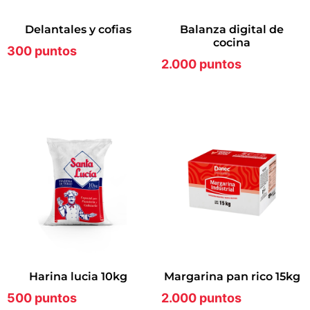
delantales y cofias
balanza digital de
cocina
300 puntos
2.000 puntos
harina lucia 10kg
margarina pan rico 15kg
500 puntos
2.000 puntos