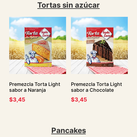
Tortas sin azúcar
Premezcla Torta Light
Premezcla Torta Light
sabor a Naranja
sabor a Chocolate
$
3,45
$
3,45
Pancakes