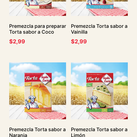
Premezcla para preparar
Premezcla Torta sabor a
Torta sabor a Coco
Vainilla
$
2,99
$
2,99
Premezcla Torta sabor a
Premezcla Torta sabor a
Naranja
Limón