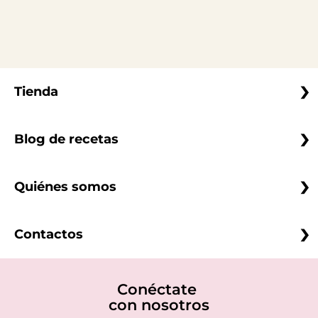
Tienda
Blog de recetas
Quiénes somos
Contactos
Conéctate
con nosotros