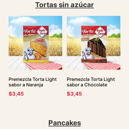
Tortas sin azúcar
Premezcla Torta Light
Premezcla Torta Light
sabor a Naranja
sabor a Chocolate
$
3,45
$
3,45
Pancakes