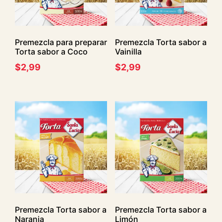
Premezcla para preparar
Premezcla Torta sabor a
Torta sabor a Coco
Vainilla
$
2,99
$
2,99
Premezcla Torta sabor a
Premezcla Torta sabor a
Naranja
Limón