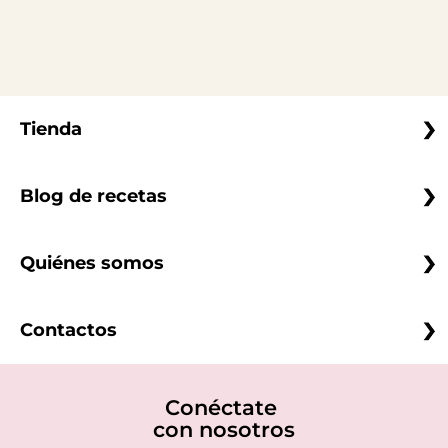
Tienda
Blog de recetas
Quiénes somos
Contactos
Conéctate
con nosotros