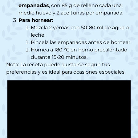
empanadas
, con 85 g de relleno cada una,
medio huevo y 2 aceitunas por empanada.
Para hornear:
Mezcla 2 yemas con 50-80 ml de agua o
leche.
Pincela las empanadas antes de hornear.
Hornea a 180 °C en horno precalentado
durante 15-20 minutos.
Nota: La receta puede ajustarse según tus
preferencias y es ideal para ocasiones especiales.