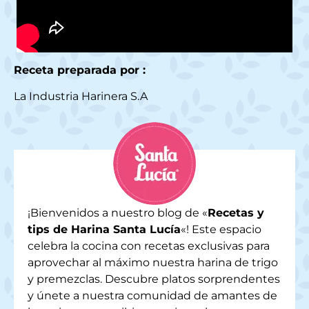
Receta preparada por :
La Industria Harinera S.A
¡Bienvenidos a nuestro blog de «
Recetas y
tips de Harina Santa Lucía
«! Este espacio
celebra la cocina con recetas exclusivas para
aprovechar al máximo nuestra harina de trigo
y premezclas. Descubre platos sorprendentes
y únete a nuestra comunidad de amantes de