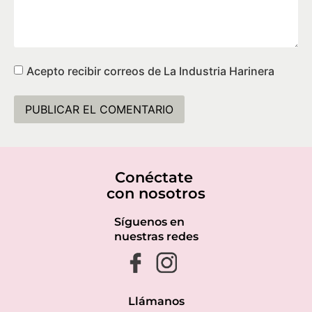
Acepto recibir correos de La Industria Harinera
Conéctate
con nosotros
Síguenos en
nuestras redes
Llámanos