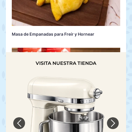
Masa de Empanadas para Freír y Hornear
VISITA NUESTRA TIENDA