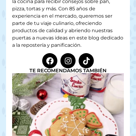
la cocina para recibir consejos sobre pan,
pizza, tortas y más. Con 85 años de
experiencia en el mercado, queremos ser
parte de tu viaje culinario, ofreciendo
productos de calidad y abriendo nuestras
puertas a nuevas ideas en este blog dedicado
a la repostería y panificación.
TE RECOMENDAMOS TAMBIÉN