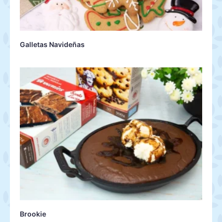
Galletas Navideñas
Brookie