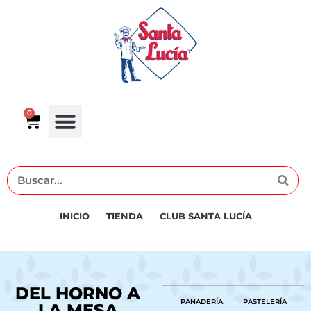
0
INICIO
TIENDA
CLUB SANTA LUCÍA
DEL HORNO A
PANADERÍA
PASTELERÍA
LA MESA