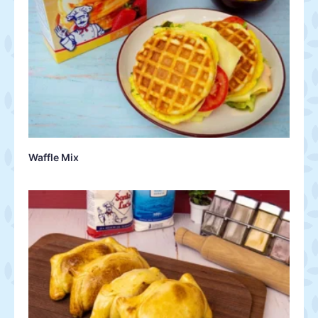
Waffle Mix