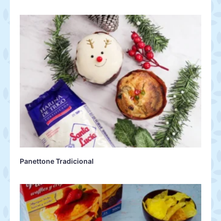
Panettone Tradicional