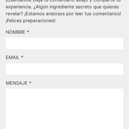
experiencia. ¿Algún ingrediente secreto que quieras
revelar? ¡Estamos ansiosos por leer tus comentarios!
¡Felices preparaciones!
NOMBRE
*
EMAIL
*
MENSAJE
*